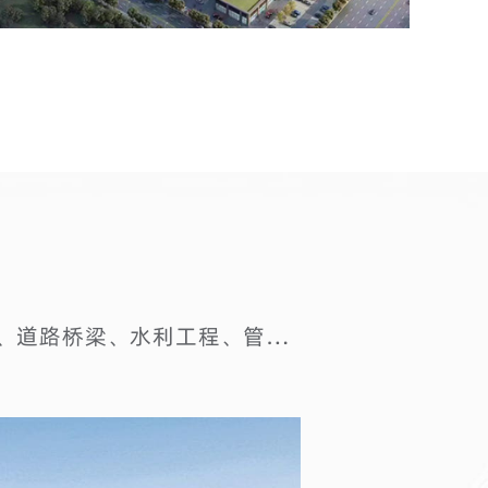
市政工程施工、园林绿化、道路桥梁、水利工程、管
总承包三级、市政公用工程施工总承包三级、建
新为先导，以人才集聚为推动， 以精湛的施工技
入专业技术力量，潜心研究建筑施工技术和应用，