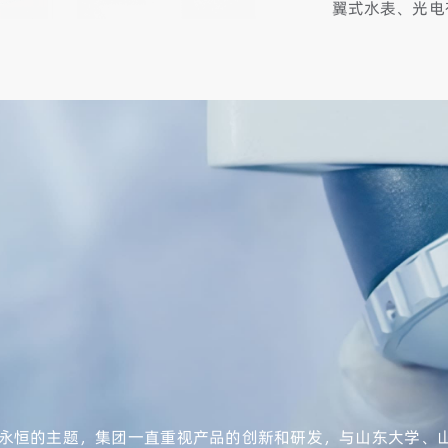
翼式水表、光电
永恒的主题，集团一直重视产品的创新和研发，与山东大学、