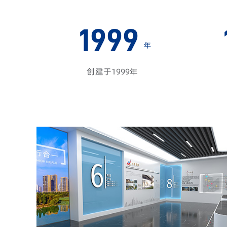
1999
年
创建于1999年