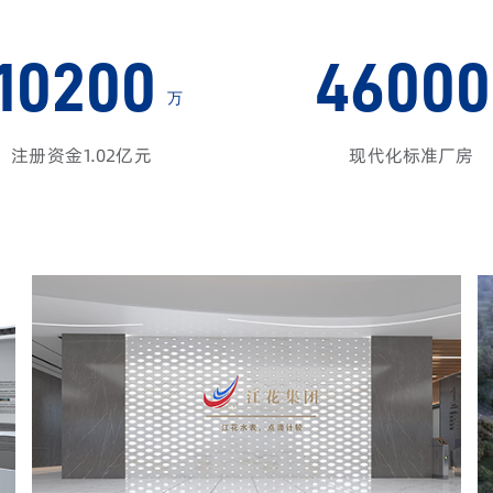
10200
46000
万
注册资金1.02亿元
现代化标准厂房