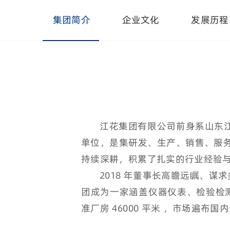
集团简介
企业文化
发展历程
江花集团有限公司前身系山东江花
单位，是集研发、生产、销售、服务
持续深耕，积累了扎实的行业经验
2018 年董事长高瞻远瞩、
团成为一家涵盖仪器仪表、检验检
准厂房 46000 平米 ，市场遍