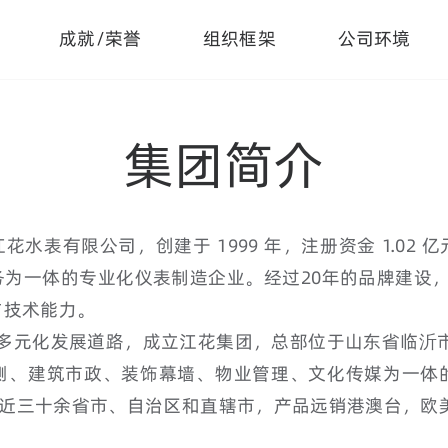
成就/荣誉
组织框架
公司环境
集团简介
水表有限公司，创建于 1999 年，注册资金 1.02
为一体的专业化仪表制造企业。经过20年的品牌建设
与技术能力。
谋求多元化发展道路，成立江花集团，总部位于山东省临沂
测、建筑市政、装饰幕墙、物业管理、文化传媒为一体
布国内近三十余省市、自治区和直辖市，产品远销港澳台，