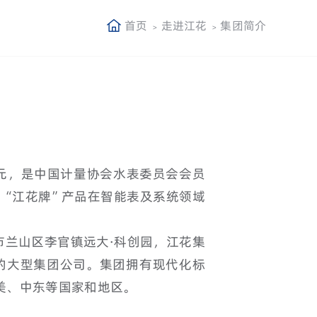
首页
走进江花
集团简介
 亿元，是中国计量协会水表委员会会员
，“江花牌”产品在智能表及系统领域
市兰山区李官镇远大·科创园，江花集
的大型集团公司。集团拥有现代化标
欧美、中东等国家和地区。