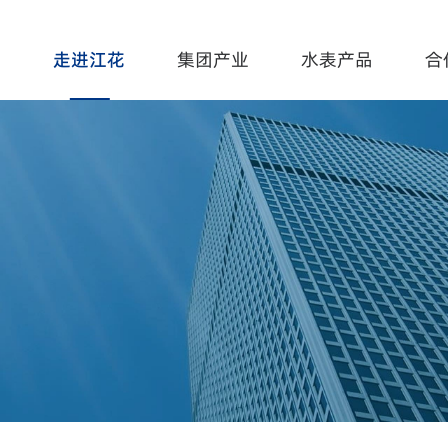
走进江花
集团产业
水表产品
合