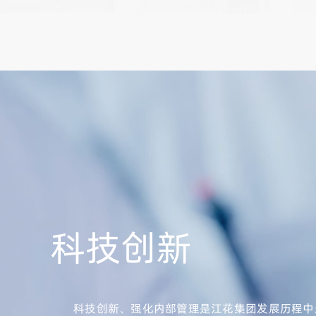
科技创新
科技创新、强化内部管理是江花集团发展历程中