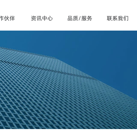
作伙伴
资讯中心
品质/服务
联系我们