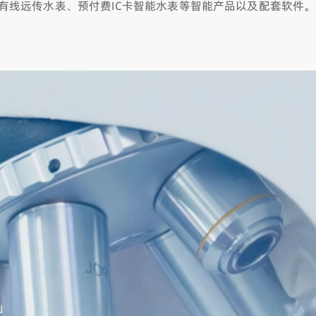
有线远传水表、预付费IC卡智能水表等智能产品以及配套软件。
山