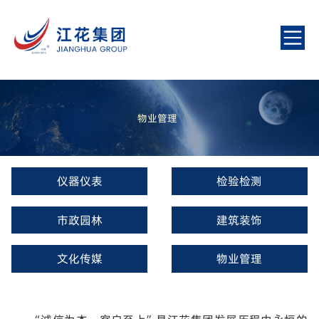
物业管理
仪器仪表
检验检测
市政园林
建筑装饰
文化传媒
物业管理