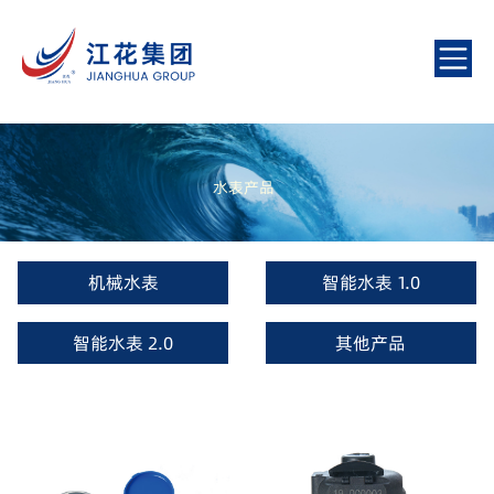
水表产品
机械水表
智能水表 1.0
智能水表 2.0
其他产品