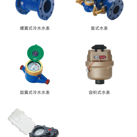
螺翼式冷水水表
复式水表
旋翼式冷水水表
容积式水表