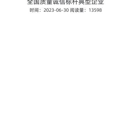
全国质量诚信标杆典型企业
时间：2023-06-30
阅读量：13598