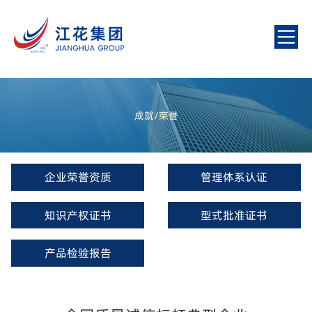
成就/荣誉
企业荣誉资质
管理体系认证
知识产权证书
型式批准证书
产品检验报告